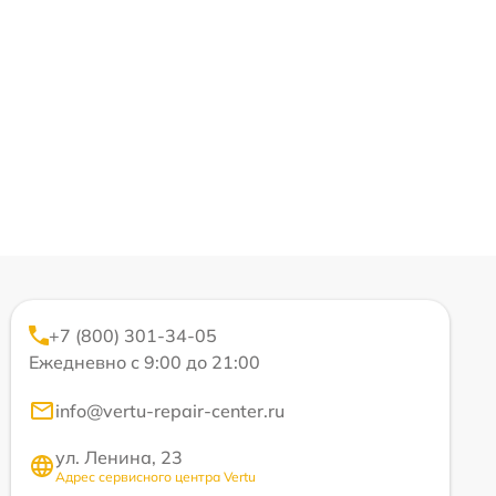
+7 (800) 301-34-05
Ежедневно с 9:00 до 21:00
info@vertu-repair-center.ru
ул. Ленина, 23
Адрес сервисного центра Vertu