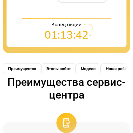
Конец акции
01:13:41
Преимущества
Этапы работ
Модели
Наши работы
Преимущества сервис-
центра