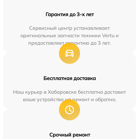
Гарантия до 3-х лет
Сервисный центр устанавливает
оригинальные запчасти техники Vertu и
предоставляет гарантию до 3 лет.
Бесплатная доставка
Наш курьер в Хабаровске бесплатно доставит
ваше устройство на ремонт и обратно.
Срочный ремонт