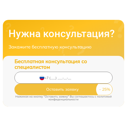
Нужна консультация?
Закажите бесплатную консультацию
Бесплатная консультация со
специалистом
Оставить заявку
Нажимая на кнопку "Оставить заявку" Вы соглашаетесь c
политикой
конфиденциальности