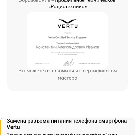
Образование –
профильное техническое,
«Радиотехника»
Вы можете ознакомиться с сертификатом
мастера
Замена разъема питания телефона смартфона
Vertu