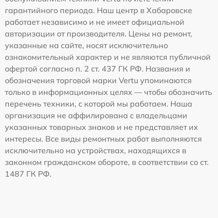
гарантийного периода. Наш центр в Хабаровске
работает независимо и не имеет официальной
авторизации от производителя. Цены на ремонт,
указанные на сайте, носят исключительно
ознакомительный характер и не являются публичной
офертой согласно п. 2 ст. 437 ГК РФ. Названия и
обозначения торговой марки Vertu упоминаются
только в информационных целях — чтобы обозначить
перечень техники, с которой мы работаем. Наша
организация не аффилирована с владельцами
указанных товарных знаков и не представляет их
интересы. Все виды ремонтных работ выполняются
исключительно на устройствах, находящихся в
законном гражданском обороте, в соответствии со ст.
1487 ГК РФ.