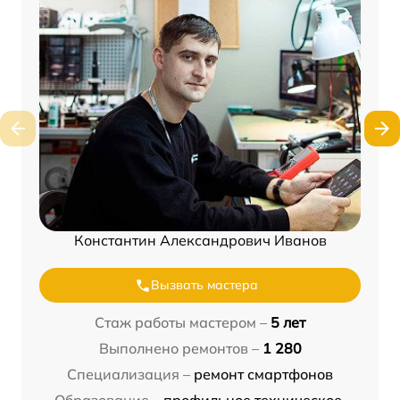
Константин Александрович Иванов
Вызвать мастера
Стаж работы мастером –
5 лет
Выполнено ремонтов –
1 280
Специализация –
ремонт смартфонов