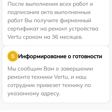
После выполнения всех работ и
подписания акта выполненных
работ Вы получите фирменный
сертификат на ремонт устройства
Vertu сроком на 36 месяцев.
Информирование о готовности
5
Мы сообщим Вам о завершении
ремонта техники Vertu, и наш
сотрудник привезет технику по
указанному адресу.