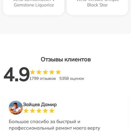
Gemstone Liquorice
Black Star
Отзывы клиентов
4.9
1799 отзывов
5358 оценок
Зайцев Дамир
Большое спасибо за быстрый и
профессиональный ремонт моего верту