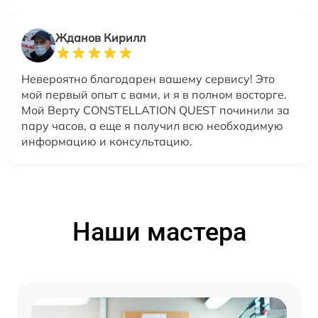
Жданов Кирилл
Невероятно благодарен вашему сервису! Это
мой первый опыт с вами, и я в полном восторге.
Мой Верту CONSTELLATION QUEST починили за
пару часов, а еще я получил всю необходимую
информацию и консультацию.
Наши мастера