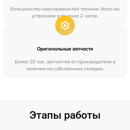
Большинство неисправностей техники Vertu мы
устраняем в течение 2 часов.
Оригинальные запчасти
Более 20 тыс. запчастей от производителя в
наличии на собственных складах.
Этапы работы