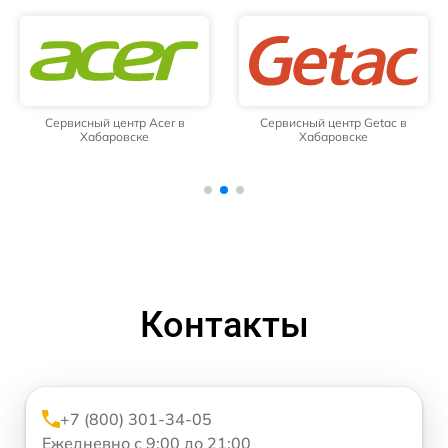
Сервисный центр Acer в
Сервисный центр Getac в
Хабаровске
Хабаровске
Контакты
+7 (800) 301-34-05
Ежедневно с 9:00 до 21:00