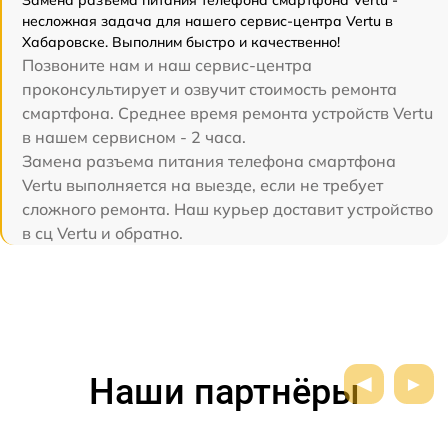
Замена разъема питания телефона смартфона Vertu -
несложная задача для нашего сервис-центра Vertu в
Хабаровске. Выполним быстро и качественно!
Позвоните нам и наш сервис-центра
проконсультирует и озвучит стоимость ремонта
смартфона. Среднее время ремонта устройств Vertu
в нашем сервисном - 2 часа.
Замена разъема питания телефона смартфона
Vertu выполняется на выезде, если не требует
сложного ремонта. Наш курьер доставит устройство
в сц Vertu и обратно.
Наши партнёры