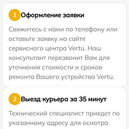
Оформление заявки
1
Свяжитесь с нами по телефону или
оставьте заявку на сайте
сервисного центра Vertu. Наш
консультант перезвонит Вам для
уточнения стоимости и сроков
ремонта Вашего устройства Vertu.
Выезд курьера за 35 минут
2
Технический специалист приедет по
указанному адресу для осмотра