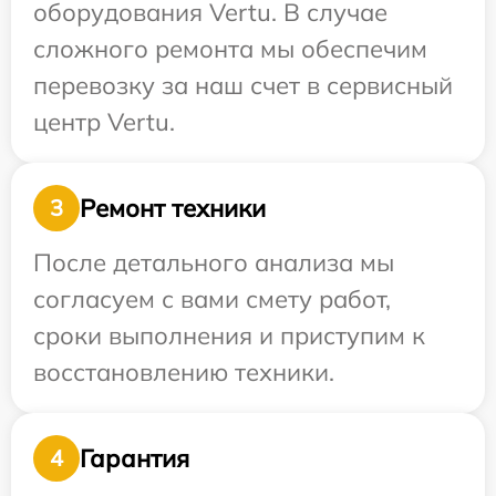
оборудования Vertu. В случае
сложного ремонта мы обеспечим
перевозку за наш счет в сервисный
центр Vertu.
Ремонт техники
3
После детального анализа мы
согласуем с вами смету работ,
сроки выполнения и приступим к
восстановлению техники.
Гарантия
4