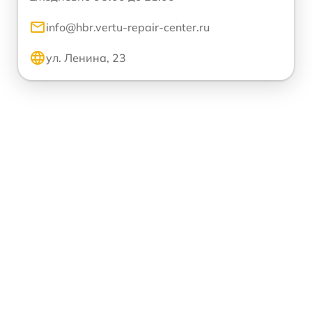
info@hbr.vertu-repair-center.ru
ул. Ленина, 23