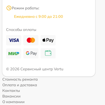
Режим работы:
Ежедневно с 9:00 до 21:00
Способы оплаты
© 2026 Сервисный центр Vertu
Стоимость ремонта
Оплата и доставка
Контакты
Вакансии
О компании