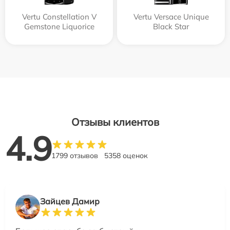
Vertu Constellation V
Vertu Versace Unique
Gemstone Liquorice
Black Star
Отзывы клиентов
4.9
1799 отзывов
5358 оценок
Зайцев Дамир