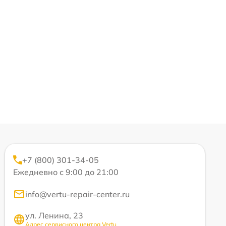
+7 (800) 301-34-05
Ежедневно с 9:00 до 21:00
info@vertu-repair-center.ru
ул. Ленина, 23
Адрес сервисного центра Vertu