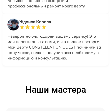
Большое спасибо за быстрый и
профессиональный ремонт моего верту
Жданов Кирилл
Невероятно благодарен вашему сервису! Это
мой первый опыт с вами, и я в полном восторге.
Мой Верту CONSTELLATION QUEST починили за
пару часов, а еще я получил всю необходимую
информацию и консультацию.
Наши мастера