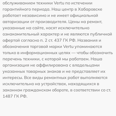
обслуживанием техники Vertu по истечении
гарантийного периода. Наш центр в Хабаровске
работает независимо и не имеет официальной
авторизации от производителя. Цены на ремонт,
указанные на сайте, носят исключительно
ознакомительный характер и не являются публичной
офертой согласно п. 2 ст. 437 ГК РФ. Названия и
обозначения торговой марки Vertu упоминаются
только в информационных целях — чтобы обозначить
перечень техники, с которой мы работаем. Наша
организация не аффилирована с владельцами
указанных товарных знаков и не представляет их
интересы. Все виды ремонтных работ выполняются
исключительно на устройствах, находящихся в
законном гражданском обороте, в соответствии со ст.
1487 ГК РФ.