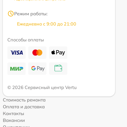
Режим работы:
Ежедневно с 9:00 до 21:00
Способы оплаты
© 2026 Сервисный центр Vertu
Стоимость ремонта
Оплата и доставка
Контакты
Вакансии