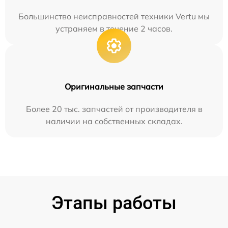
Большинство неисправностей техники Vertu мы
устраняем в течение 2 часов.
Оригинальные запчасти
Более 20 тыс. запчастей от производителя в
наличии на собственных складах.
Этапы работы