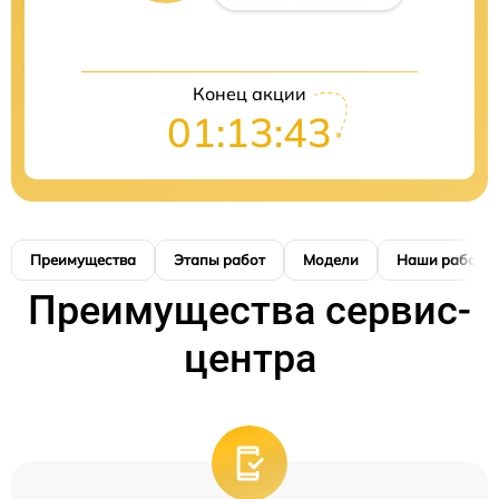
Конец акции
01:13:42
Преимущества
Этапы работ
Модели
Наши работы
Преимущества сервис-
центра