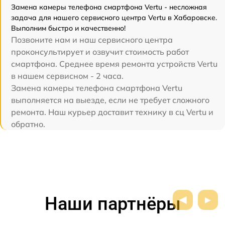
Замена камеры телефона смартфона Vertu - несложная
задача для нашего сервисного центра Vertu в Хабаровске.
Выполним быстро и качественно!
Позвоните нам и наш сервисного центра
проконсультирует и озвучит стоимость работ
смартфона. Среднее время ремонта устройств Vertu
в нашем сервисном - 2 часа.
Замена камеры телефона смартфона Vertu
выполняется на выезде, если не требует сложного
ремонта. Наш курьер доставит технику в сц Vertu и
обратно.
Наши партнёры