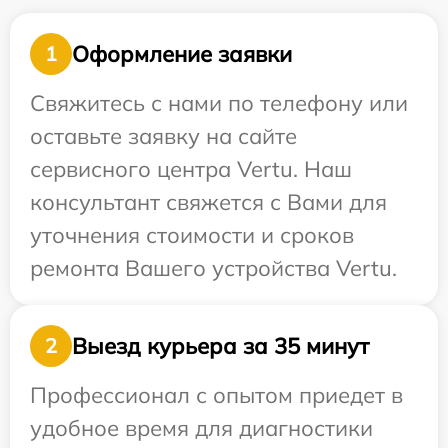
Оформление заявки
1
Свяжитесь с нами по телефону или
оставьте заявку на сайте
сервисного центра Vertu. Наш
консультант свяжется с Вами для
уточнения стоимости и сроков
ремонта Вашего устройства Vertu.
Выезд курьера за 35 минут
2
Профессионал с опытом приедет в
удобное время для диагностики