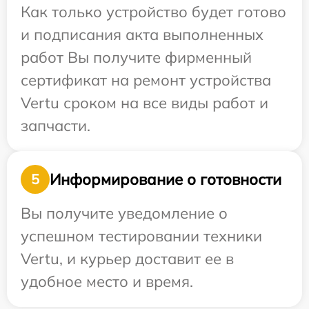
Как только устройство будет готово
и подписания акта выполненных
работ Вы получите фирменный
сертификат на ремонт устройства
Vertu сроком на все виды работ и
запчасти.
Информирование о готовности
5
Вы получите уведомление о
успешном тестировании техники
Vertu, и курьер доставит ее в
удобное место и время.