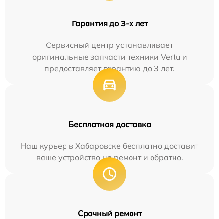
Гарантия до 3-х лет
Сервисный центр устанавливает
оригинальные запчасти техники Vertu и
предоставляет гарантию до 3 лет.
Бесплатная доставка
Наш курьер в Хабаровске бесплатно доставит
ваше устройство на ремонт и обратно.
Срочный ремонт