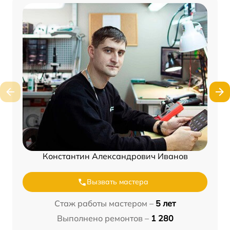
Константин Александрович Иванов
Вызвать мастера
Стаж работы мастером –
5 лет
Выполнено ремонтов –
1 280