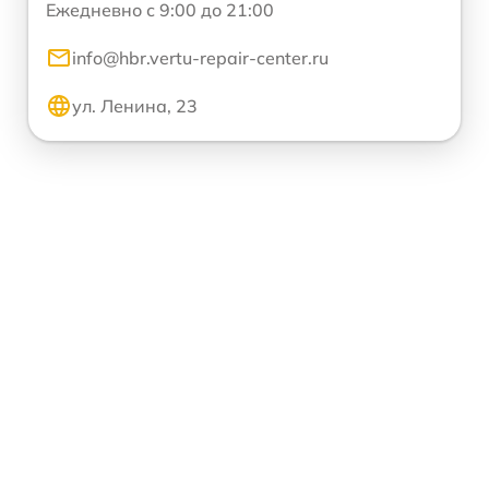
Ежедневно с 9:00 до 21:00
info@hbr.vertu-repair-center.ru
ул. Ленина, 23