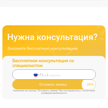
Нужна консультация?
Закажите бесплатную консультацию
Бесплатная консультация со
специалистом
Оставить заявку
Нажимая на кнопку "Оставить заявку" Вы соглашаетесь c
политикой
конфиденциальности