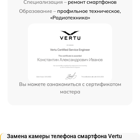
Специализация –
ремонт смартфонов
Образование –
профильное техническое,
«Радиотехника»
Вы можете ознакомиться с сертификатом
мастера
Замена камеры телефона смартфона Vertu