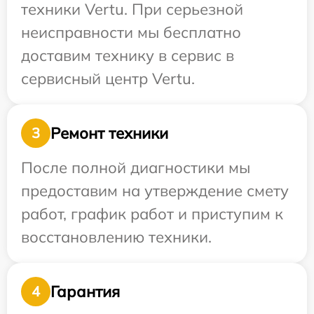
техники Vertu. При серьезной
неисправности мы бесплатно
доставим технику в сервис в
сервисный центр Vertu.
Ремонт техники
3
После полной диагностики мы
предоставим на утверждение смету
работ, график работ и приступим к
восстановлению техники.
Гарантия
4